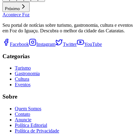
Próximo
Acontece Foz
Seu portal de notícias sobre turismo, gastronomia, cultura e eventos
em Foz do Iguaçu. Descubra o melhor da cidade das Cataratas.
Facebook
Instagram
Twitter
YouTube
Categorias
Turismo
Gastronomia
Cultura
Eventos
Sobre
Quem Somos
Contato
Anuncie
Política Editorial
Política de Privacidade